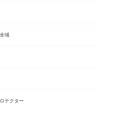
全域
ロテクター