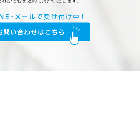
汚れから心を込めて清掃いたします。