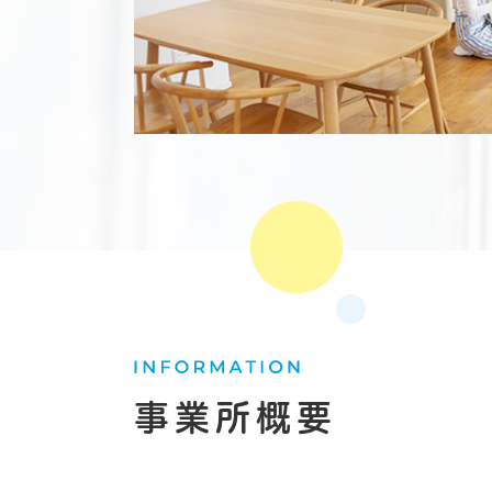
事業所概要