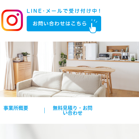
事業所概要
無料見積り・お問
い合わせ